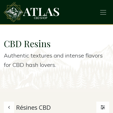
CBD Resins
Authentic textures and intense flavors
for CBD hash lovers.
Résines CBD