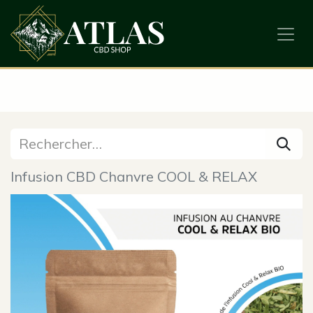
Infusion CBD Chanvre COOL & RELAX