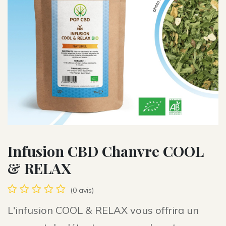
Infusion CBD Chanvre COOL
& RELAX
(0 avis)
L'infusion COOL & RELAX vous offrira un